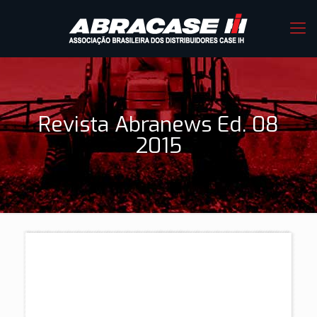
Revista Abranews Ed. 08
2015