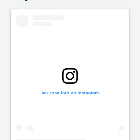
Ver essa foto no Instagram